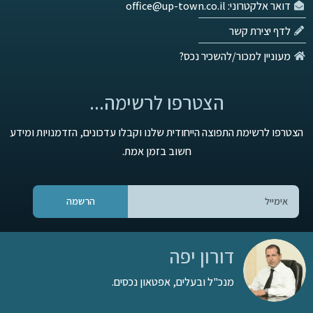
דואר אלקטרוני: office@up-town.co.il
לדף יצירת קשר
מעוניין למכור/להשכיר נכס?
הצטרפו לרשימה...
הצטרפו לרשימת התפוצה הייחודית שלנו וקבלו עדכונים, הזדמנויות ומידע
חשוב בזמן אמת.
הרשמה
דורון יפה
מנכ"ל ובעלים, אפטאון נכסים.