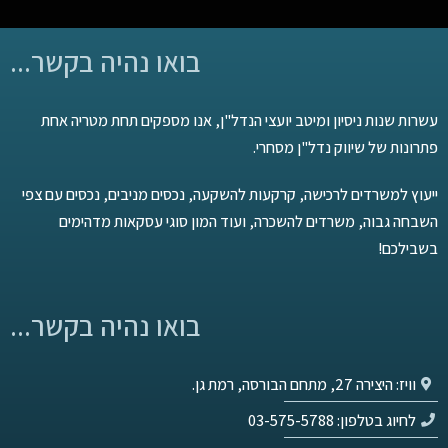
בואו נהיה בקשר...
עשרות שנות ניסיון ומיטב יועצי הנדל"ן, אנו מספקים תחת מטריה אחת
פתרונות של שיווק נדל"ן מסחרי.
ייעוץ למשרדים לרכישה, קרקעות להשקעה, נכסים מניבים, נכסים עם צפי
השבחה גבוה, משרדים להשכרה, ועוד המון סוגי עסקאות מדהימים
בשבילכם!
בואו נהיה בקשר...
וויז: היצירה 27, מתחם הבורסה, רמת גן.
לחיוג בטלפון: 03-575-5788