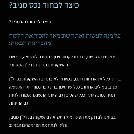
כיצד לבחור נכס מניב?
כיצד לבחור נכס מניב?
על מנת לעשות זאת חשוב מאד להכיר את הלקוח
מהבחינות הבאות:
יכולותיו הכספיות, נכונתו לקחת סיכון בתמורה לתשואה, וניסיונו
בהשקעות בתחום הנדל״ן המסחרי.
בדרך כלל אין ארוחות חינם, במיוחד לא בתחום ההשקעות בנדל״ן
מניב. במילים אחרות, ככל שהסיכון בהשקעה נמוך יותר התשואה
תהיה נמוכה יותר וככל שהסיכון גבוה יותר התשואה אמורה להיות
גבוהה יותר.
בבואנו לבדוק את הסיכון מול התשואה בהשקעה בנדל״ן מניב,
עלינו לנתח את הפרמטרים הבאים: