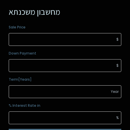
מחשבון משכנתא
Sale Price
Down Payment
Term[Years]
Interest Rate in %