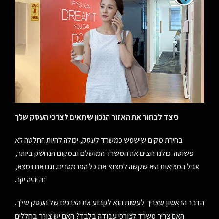
כיצד לבחור את האזור הנכון שיתאים לצרכי העסק שלך
בחירת מקום שישמש כמשרד לעסק, יכולה להיות החלטה לא
פשוטה. כולנו רוצים את המשרד המושלם ובמקום הנחשק ביותר,
אבל המציאות היא שקשה למצוא את כל הפרמטרים. וגם אם נמצא,
זה יהיה יקר.
הדבר הראשון שצריך לעשות הוא לקבוע את הצרכים של העסק שלך.
האם צריך משרד לצורכי עבודה בלבד? האם יש צורך בחללים