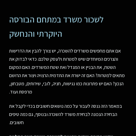
לשכור משרד במתחם הבורסה
היוקרתי והנחשק
אם אתם מחפשים משרדים להשכרה, יש צורך להבין את הדרישות
והצרכים המיוחדים שיש למטרות ולעסק שלכם. כדאי לבדוק את
השטח, את הבניין או המגדל ואת שטח המשרדים. האם המקום
מתאים למטרות? האם זה ישרת את התדמית הרצויה ויצור את הרושם
הנכון? האם יש פתרונות כמו נגישות, חניה, לובי, שירותים, מטבחון,
מרפסת ועוד.
במאמר הזה ננסה לעבור על כמה נושאים חשובים בכדי לקבל את
הבחירה הנכונה לבחירת משרד להשכרה ובנוסף, גם כמה טיפים
חשובים.