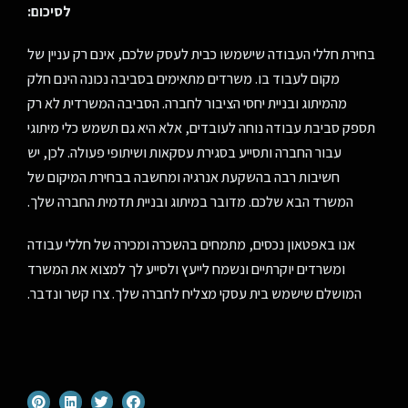
לסיכום
:
בחירת חללי העבודה שישמשו כבית לעסק שלכם, אינם רק עניין של
מקום לעבוד בו. משרדים מתאימים בסביבה נכונה הינם חלק
מהמיתוג ובניית יחסי הציבור לחברה. הסביבה המשרדית לא רק
תספק סביבת עבודה נוחה לעובדים, אלא היא גם תשמש כלי מיתוגי
עבור החברה ותסייע בסגירת עסקאות ושיתופי פעולה. לכן, יש
חשיבות רבה בהשקעת אנרגיה ומחשבה בבחירת המיקום של
המשרד הבא שלכם. מדובר במיתוג ובניית תדמית החברה שלך.
אנו באפטאון נכסים, מתמחים בהשכרה ומכירה של חללי עבודה
ומשרדים יוקרתיים ונשמח לייעץ ולסייע לך למצוא את המשרד
המושלם שישמש בית עסקי מצליח לחברה שלך. צרו קשר ונדבר.