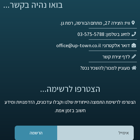
בואו נהיה בקשר...
וויז: היצירה 27, מתחם הבורסה, רמת גן.
לחיוג בטלפון: 03-575-5788
דואר אלקטרוני: office@up-town.co.il
לדף יצירת קשר
מעוניין למכור/להשכיר נכס?
הצטרפו לרשימה...
הצטרפו לרשימת התפוצה הייחודית שלנו וקבלו עדכונים, הזדמנויות ומידע
חשוב בזמן אמת.
הרשמה