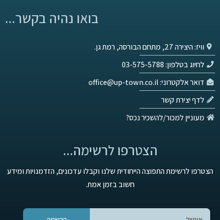
בואו נהיה בקשר...
וויז: היצירה 27, מתחם הבורסה, רמת גן.
לחיוג בטלפון: 03-575-5788
דואר אלקטרוני: office@up-town.co.il
לדף יצירת קשר
מעוניין למכור/להשכיר נכס?
הצטרפו לרשימה...
הצטרפו לרשימת התפוצה הייחודית שלנו וקבלו עדכונים, הזדמנויות ומידע
חשוב בזמן אמת.
הרשמה