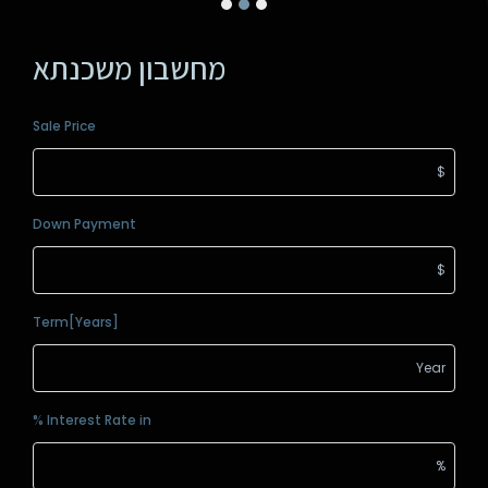
מחשבון משכנתא
Sale Price
Down Payment
Term[Years]
Interest Rate in %