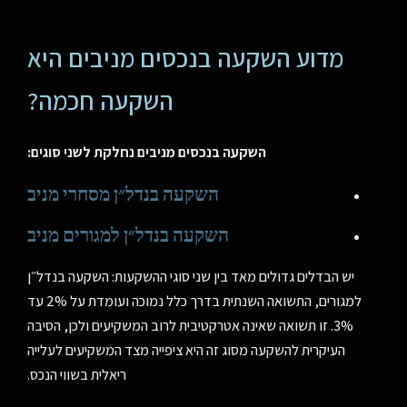
מדוע השקעה בנכסים מניבים היא
השקעה חכמה?
השקעה בנכסים מניבים נחלקת לשני סוגים:
השקעה בנדל״ן מסחרי מניב
השקעה בנדל״ן למגורים מניב
יש הבדלים גדולים מאד בין שני סוגי ההשקעות: השקעה בנדל״ן
למגורים, התשואה השנתית בדרך כלל נמוכה ועומדת על 2% עד
3%. זו תשואה שאינה אטרקטיבית לרוב המשקיעים ולכן, הסיבה
העיקרית להשקעה מסוג זה היא ציפייה מצד המשקיעים לעלייה
ריאלית בשווי הנכס.