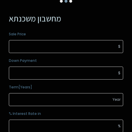
מחשבון משכנתא
Sale Price
Down Payment
Term[Years]
Interest Rate in %