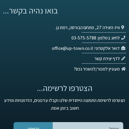
בואו נהיה בקשר...
וויז: היצירה 27, מתחם הבורסה, רמת גן.
לחיוג בטלפון: 03-575-5788
דואר אלקטרוני: office@up-town.co.il
לדף יצירת קשר
מעוניין למכור/להשכיר נכס?
הצטרפו לרשימה...
הצטרפו לרשימת התפוצה הייחודית שלנו וקבלו עדכונים, הזדמנויות ומידע
חשוב בזמן אמת.
הרשמה