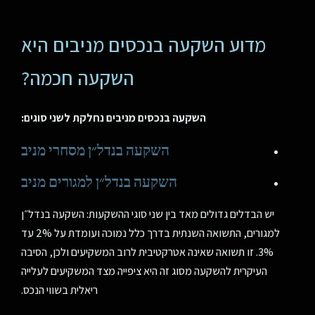
מדוע השקעה בנכסים מניבים היא
השקעה חכמה?
השקעה בנכסים מניבים נחלקת לשני סוגים:
השקעה בנדל״ן מסחרי מניב
השקעה בנדל״ן למגורים מניב
יש הבדלים גדולים מאד בין שני סוגי ההשקעות: השקעה בנדל״ן
למגורים, התשואה השנתית בדרך כלל נמוכה ועומדת על 2% עד
3%. זו תשואה שאינה אטרקטיבית לרוב המשקיעים ולכן, הסיבה
העיקרית להשקעה מסוג זה היא ציפייה מצד המשקיעים לעלייה
ריאלית בשווי הנכס.