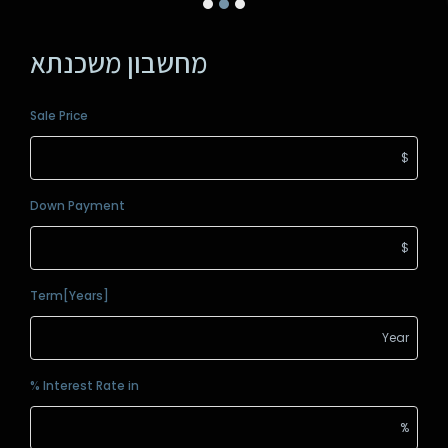
מחשבון משכנתא
Sale Price
Down Payment
Term[Years]
Interest Rate in %