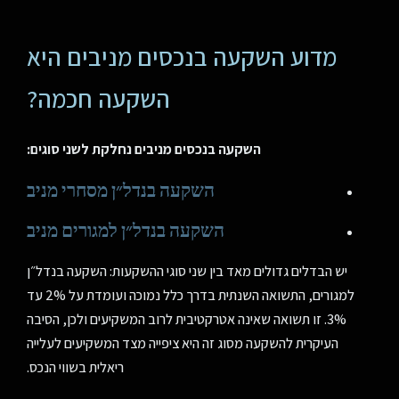
מדוע השקעה בנכסים מניבים היא
השקעה חכמה?
השקעה בנכסים מניבים נחלקת לשני סוגים:
השקעה בנדל״ן מסחרי מניב
השקעה בנדל״ן למגורים מניב
יש הבדלים גדולים מאד בין שני סוגי ההשקעות: השקעה בנדל״ן
למגורים, התשואה השנתית בדרך כלל נמוכה ועומדת על 2% עד
3%. זו תשואה שאינה אטרקטיבית לרוב המשקיעים ולכן, הסיבה
העיקרית להשקעה מסוג זה היא ציפייה מצד המשקיעים לעלייה
ריאלית בשווי הנכס.