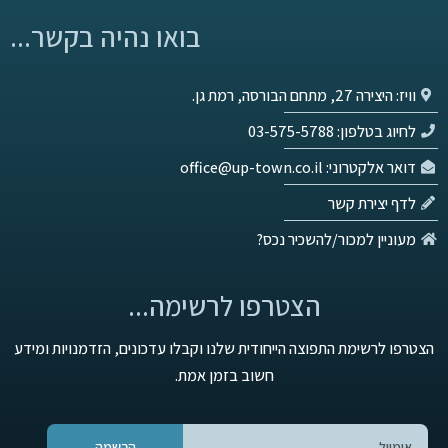
בואו נהיה בקשר...
וויז: היצירה 27, מתחם הבורסה, רמת גן.
לחיוג בטלפון: 03-575-5788
דואר אלקטרוני: office@up-town.co.il
לדף יצירת קשר
מעוניין למכור/להשכיר נכס?
הצטרפו לרשימה...
הצטרפו לרשימת התפוצה הייחודית שלנו וקבלו עדכונים, הזדמנויות ומידע
חשוב בזמן אמת.
הרשמה