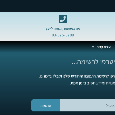
אנו באפטאון, נשמח לייעץ
03-575-5788
יצירת קשר
טרפו לרשימה...
פו לרשימת התפוצה הייחודית שלנו וקבלו עדכונים,
נויות ומידע חשוב בזמן אמת.
הרשמה