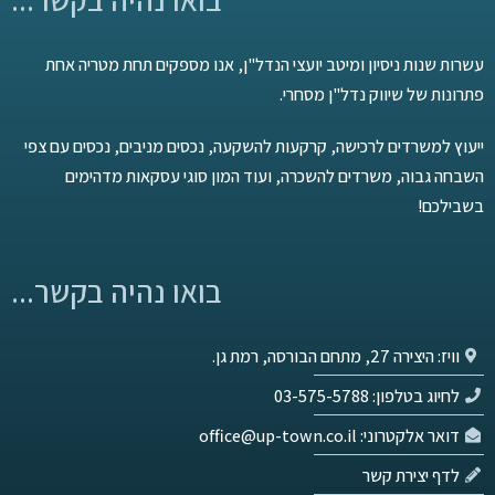
עשרות שנות ניסיון ומיטב יועצי הנדל"ן, אנו מספקים תחת מטריה אחת
פתרונות של שיווק נדל"ן מסחרי.
ייעוץ למשרדים לרכישה, קרקעות להשקעה, נכסים מניבים, נכסים עם צפי
השבחה גבוה, משרדים להשכרה, ועוד המון סוגי עסקאות מדהימים
בשבילכם!
בואו נהיה בקשר...
וויז: היצירה 27, מתחם הבורסה, רמת גן.
לחיוג בטלפון: 03-575-5788
דואר אלקטרוני: office@up-town.co.il
לדף יצירת קשר