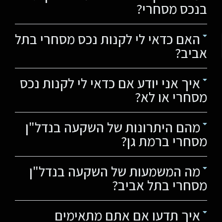
בנכס מסחרי?
האם כדאי לי לקנות נכס מסחרי בתל
אביב?
איך אני יודע אם כדאי לי לקנות נכס
מסחרי או לא?
מהם היתרונות של השקעה בנדל"ן
מסחרי ברמת גן?
מה המשמעות של השקעה בנדל"ן
מסחרי בתל אביב?
איך תדעו אם אתם מתאימים