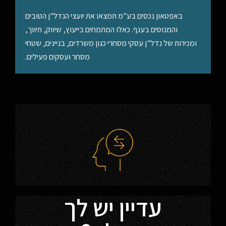
באפטאון נכסים בע"מ תמצאו את יועצי הנדל"ן הטובים
והמנוסים בענף. כאלו המתמחים בייעוץ, שיווק, תיווך,
ומכירות של נדל"ן עסקי מסחרי כגון משרדים, בניינים, שטחי
מסחר ועסקים פעילים.
עדיין יש לך