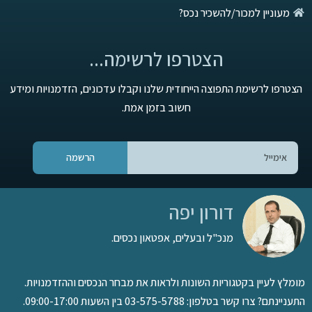
מעוניין למכור/להשכיר נכס?
הצטרפו לרשימה...
הצטרפו לרשימת התפוצה הייחודית שלנו וקבלו עדכונים, הזדמנויות ומידע
חשוב בזמן אמת.
הרשמה
דורון יפה
מנכ"ל ובעלים, אפטאון נכסים.
מומלץ לעיין בקטגוריות השונות ולראות את מבחר הנכסים וההזדמנויות.
התעניינתם? צרו קשר בטלפון: 03-575-5788 בין השעות 09:00-17:00.