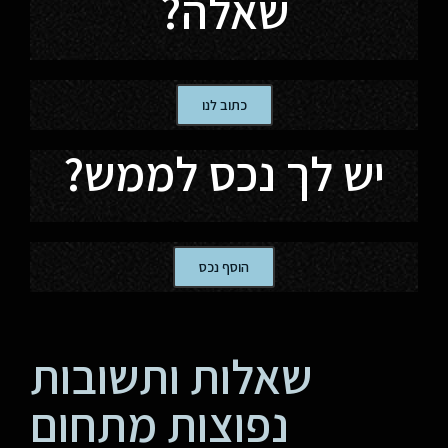
שאלה?
כתוב לנו
יש לך נכס לממש?
הוסף נכס
שאלות ותשובות
נפוצות מתחום