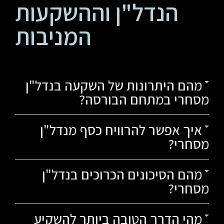
הנדל"ן וההשקעות
המניבות
מהם היתרונות של השקעה בנדל"ן
מסחרי במתחם הבורסה?
איך אפשר להרוויח כסף מנדל"ן
מסחרי?
מהם הסיכונים הכרוכים בנדל"ן
מסחרי?
מהי הדרך הטובה ביותר להשקיע