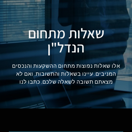
שאלות מתחום
הנדל"ן
אלו שאלות נפוצות מתחום ההשקעות והנכסים
המניבים. עיינו בשאלות והתשובות, ואם לא
מצאתם תשובה לשאלה שלכם, כתבו לנו