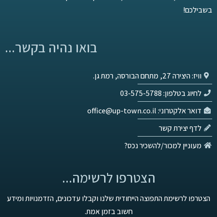
בשבילכם
בואו נהיה בקשר...
וויז: היצירה 27, מתחם הבורסה, רמת גן.
לחיוג בטלפון: 03-575-5788
דואר אלקטרוני: office@up-town.co.il
לדף יצירת קשר
מעוניין למכור/להשכיר נכס?
הצטרפו לרשימה...
הצטרפו לרשימת התפוצה הייחודית שלנו וקבלו עדכונים, הזדמנויות ומיד
חשוב בזמן אמת.