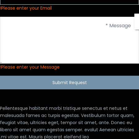
Please enter your Email!
Please enter your Message!
Submit Request
Pellentesque habitant morbi tristique senectus et netus et
malesuada fames ac turpis egestas. Vestibulum tortor quam,
feugiat vitae, ultricies eget, tempor sit amet, ante. Donec eu
libero sit amet quam egestas semper. evalut Aenean ultricies
mi vitae est. Mauris placerat eleifend leo.