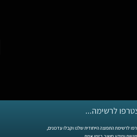
טרפו לרשימה...
פו לרשימת התפוצה הייחודית שלנו וקבלו עדכונים,
נויות ומידע חשוב בזמן אמת.