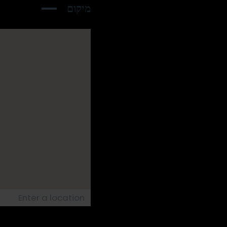
מיקום