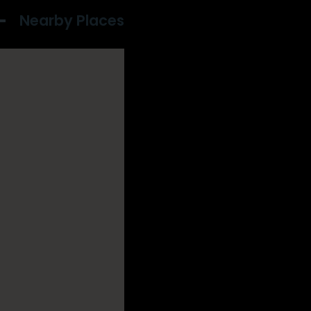
Nearby Places