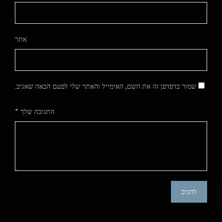
אתר
שמור בדפדפן זה את השם, האימייל והאתר שלי לפעם הבאה שאגיב.
התגובה שלך
*