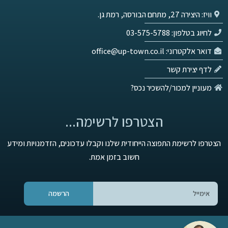
וויז: היצירה 27, מתחם הבורסה, רמת גן.
לחיוג בטלפון: 03-575-5788
דואר אלקטרוני: office@up-town.co.il
לדף יצירת קשר
מעוניין למכור/להשכיר נכס?
הצטרפו לרשימה...
הצטרפו לרשימת התפוצה הייחודית שלנו וקבלו עדכונים, הזדמנויות ומידע
חשוב בזמן אמת.
הרשמה