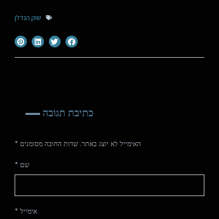
שוק הנדלן
כתיבת תגובה
האימייל לא יוצג באתר.
שדות החובה מסומנים
*
שם
*
אימייל
*