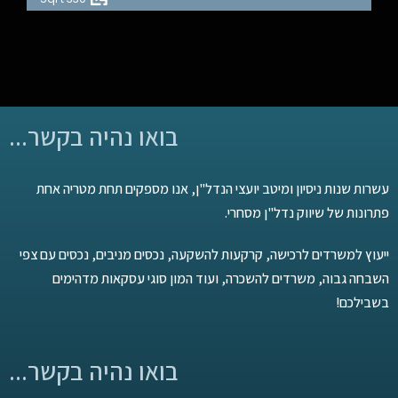
בואו נהיה בקשר...
עשרות שנות ניסיון ומיטב יועצי הנדל"ן, אנו מספקים תחת מטריה אחת
פתרונות של שיווק נדל"ן מסחרי.
ייעוץ למשרדים לרכישה, קרקעות להשקעה, נכסים מניבים, נכסים עם צפי
השבחה גבוה, משרדים להשכרה, ועוד המון סוגי עסקאות מדהימים
בשבילכם!
בואו נהיה בקשר...